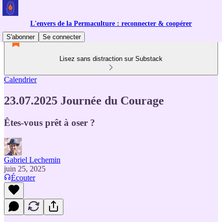
L'envers de la Permaculture : reconnecter & coopérer
S'abonner
Se connecter
Lisez sans distraction sur Substack
Calendrier
23.07.2025 Journée du Courage
Êtes-vous prêt à oser ?
Gabriel Lechemin
juin 25, 2025
Écouter