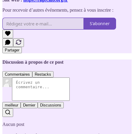
Pour recevoir d’autres événements, pensez à vous inscrire :
S'abonner
Partager
Discussion à propos de ce post
Commentaires
Restacks
meilleur
Dernier
Discussions
Aucun post