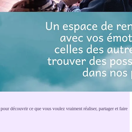
t pour découvrir ce que vous voulez vraiment réaliser, partager et faire