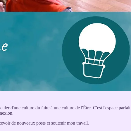
ler d'une culture du faire à une culture de l'Être. C'est l'espace parfai
nnexion.
evoir de nouveaux posts et soutenir mon travail.