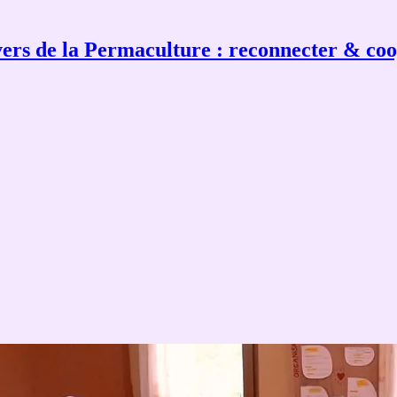
ers de la Permaculture : reconnecter & co