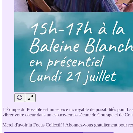
L'Équipe du Possible est un espace incroyable de possibilités pour bascu
vibrer votre coeur dans un espace-temps sécure de Courage et de Co
Merci d'avoir lu Focus Collectif ! Abonnez-vous gratuitement pour rec