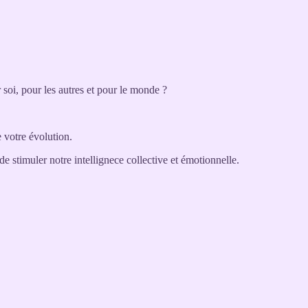
 soi, pour les autres et pour le monde ?
e votre évolution.
 de stimuler notre intellignece collective et émotionnelle.