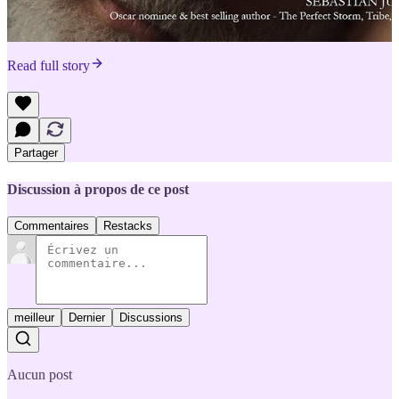
Read full story
Partager
Discussion à propos de ce post
Commentaires
Restacks
meilleur
Dernier
Discussions
Aucun post