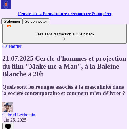
L'envers de la Permaculture : reconnecter & coopérer
S'abonner
Se connecter
Lisez sans distraction sur Substack
Calendrier
21.07.2025 Cercle d'hommes et projection
du film "Make me a Man", à la Baleine
Blanche à 20h
Quels sont les rouages associés à la masculinité dans
la société contemporaine et comment m’en délivrer ?
Gabriel Lechemin
juin 25, 2025