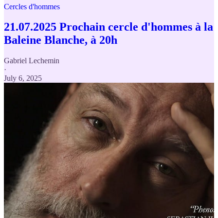
Cercles d'hommes
21.07.2025 Prochain cercle d'hommes à la
Baleine Blanche, à 20h
Gabriel Lechemin
·
July 6, 2025