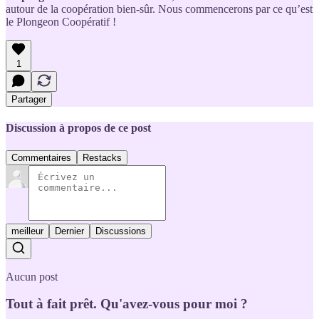
autour de la coopération bien-sûr. Nous commencerons par ce qu’est
le Plongeon Coopératif !
1
Partager
Discussion à propos de ce post
Commentaires
Restacks
meilleur
Dernier
Discussions
Aucun post
Tout à fait prêt. Qu'avez-vous pour moi ?