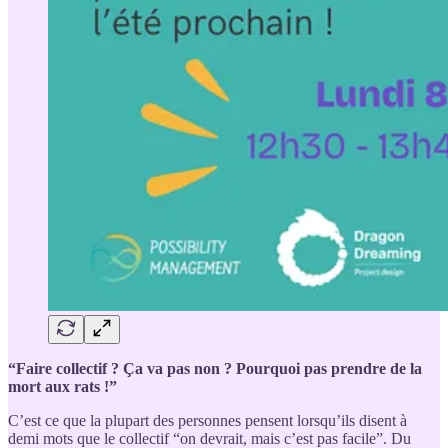
“Faire collectif ? Ça va pas non ? Pourquoi pas prendre de la
mort aux rats !”
C’est ce que la plupart des personnes pensent lorsqu’ils disent à
demi mots que le collectif “on devrait, mais c’est pas facile”. Du